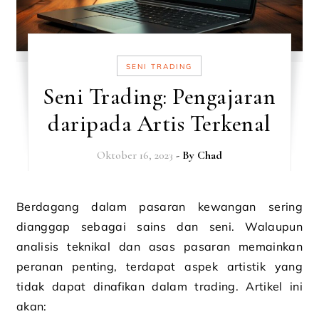
SENI TRADING
Seni Trading: Pengajaran
daripada Artis Terkenal
Oktober 16, 2023
- By
Chad
Berdagang dalam pasaran kewangan sering
dianggap sebagai sains dan seni. Walaupun
analisis teknikal dan asas pasaran memainkan
peranan penting, terdapat aspek artistik yang
tidak dapat dinafikan dalam trading. Artikel ini
akan: