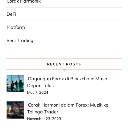
Corak Harmonik
DeFi
Platform
Seni Trading
RECENT POSTS
Dagangan Forex di Blockchain: Masa
Depan Telus
Mac 7, 2024
Corak Harmoni dalam Forex: Muzik ke
Telinga Trader
November 23, 2023