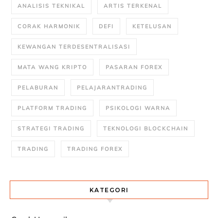
ANALISIS TEKNIKAL
ARTIS TERKENAL
CORAK HARMONIK
DEFI
KETELUSAN
KEWANGAN TERDESENTRALISASI
MATA WANG KRIPTO
PASARAN FOREX
PELABURAN
PELAJARANTRADING
PLATFORM TRADING
PSIKOLOGI WARNA
STRATEGI TRADING
TEKNOLOGI BLOCKCHAIN
TRADING
TRADING FOREX
KATEGORI