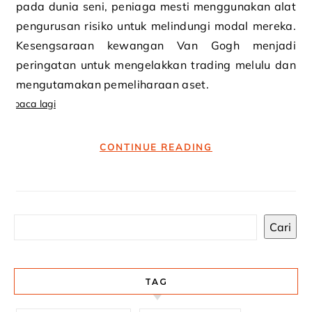
pada dunia seni, peniaga mesti menggunakan alat
pengurusan risiko untuk melindungi modal mereka.
Kesengsaraan kewangan Van Gogh menjadi
peringatan untuk mengelakkan trading melulu dan
mengutamakan pemeliharaan aset.
baca lagi
CONTINUE READING
Cari
TAG