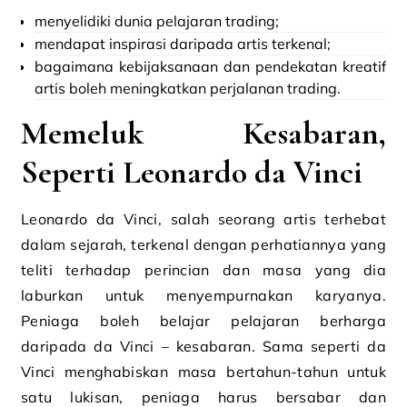
menyelidiki dunia pelajaran trading;
mendapat inspirasi daripada artis terkenal;
bagaimana kebijaksanaan dan pendekatan kreatif
artis boleh meningkatkan perjalanan trading.
Memeluk Kesabaran,
Seperti Leonardo da Vinci
Leonardo da Vinci, salah seorang artis terhebat
dalam sejarah, terkenal dengan perhatiannya yang
teliti terhadap perincian dan masa yang dia
laburkan untuk menyempurnakan karyanya.
Peniaga boleh belajar pelajaran berharga
daripada da Vinci – kesabaran. Sama seperti da
Vinci menghabiskan masa bertahun-tahun untuk
satu lukisan, peniaga harus bersabar dan