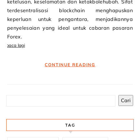
ketelusan, keselamatan dan ketakbolehubah. Sifat
terdesentralisasi blockchain menghapuskan
keperluan untuk pengantara, menjadikannya
penyelesaian yang ideal untuk cabaran pasaran
Forex.
baca lagi
CONTINUE READING
Cari
TAG