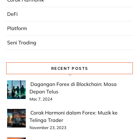
DeFi
Platform
Seni Trading
RECENT POSTS
Dagangan Forex di Blockchain: Masa
Depan Telus
Mac 7, 2024
Corak Harmoni dalam Forex: Muzik ke
Telinga Trader
November 23, 2023