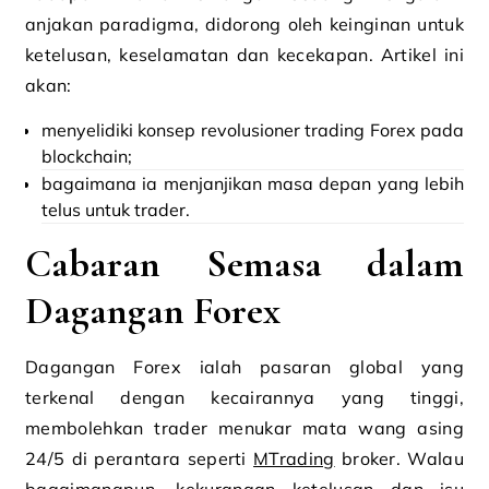
anjakan paradigma, didorong oleh keinginan untuk
ketelusan, keselamatan dan kecekapan. Artikel ini
akan:
menyelidiki konsep revolusioner trading Forex pada
blockchain;
bagaimana ia menjanjikan masa depan yang lebih
telus untuk trader.
Cabaran Semasa dalam
Dagangan Forex
Dagangan Forex ialah pasaran global yang
terkenal dengan kecairannya yang tinggi,
membolehkan trader menukar mata wang asing
24/5 di perantara seperti
MTrading
broker. Walau
bagaimanapun, kekurangan ketelusan dan isu