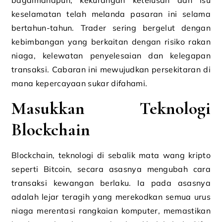
keselamatan telah melanda pasaran ini selama
bertahun-tahun. Trader sering bergelut dengan
kebimbangan yang berkaitan dengan risiko rakan
niaga, kelewatan penyelesaian dan kelegapan
transaksi. Cabaran ini mewujudkan persekitaran di
mana kepercayaan sukar difahami.
Masukkan Teknologi
Blockchain
Blockchain, teknologi di sebalik mata wang kripto
seperti Bitcoin, secara asasnya mengubah cara
transaksi kewangan berlaku. Ia pada asasnya
adalah lejar teragih yang merekodkan semua urus
niaga merentasi rangkaian komputer, memastikan